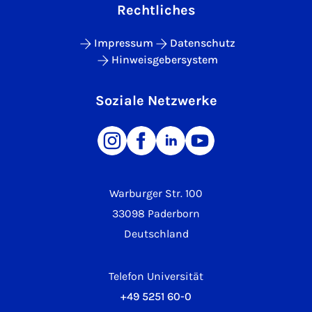
Rechtliches
Impressum
Datenschutz
Hinweisgebersystem
Soziale Netzwerke
Warburger Str. 100
33098 Paderborn
Deutschland
Telefon Universität
+49 5251 60-0