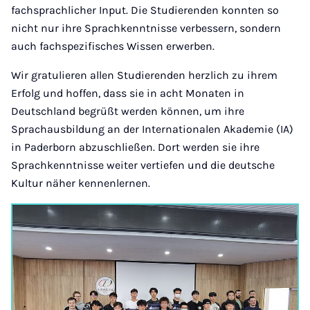
fachsprachlicher Input. Die Studierenden konnten so
nicht nur ihre Sprachkenntnisse verbessern, sondern
auch fachspezifisches Wissen erwerben.
Wir gratulieren allen Studierenden herzlich zu ihrem
Erfolg und hoffen, dass sie in acht Monaten in
Deutschland begrüßt werden können, um ihre
Sprachausbildung an der Internationalen Akademie (IA)
in Paderborn abzuschließen. Dort werden sie ihre
Sprachkenntnisse weiter vertiefen und die deutsche
Kultur näher kennenlernen.