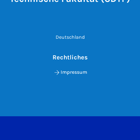
Deutschland
Rechtliches
Impressum